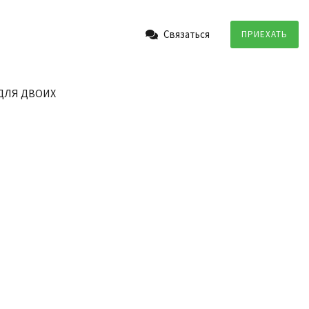
Связаться
ПРИЕХАТЬ
ДЛЯ ДВОИХ
НОЧЬ