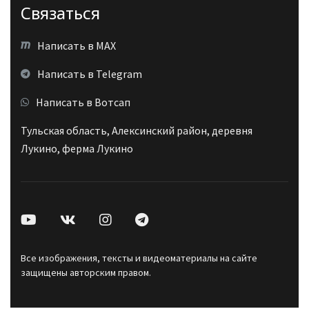
Связаться
Написать в MAX
Написать в Telegram
Написать в Вотсап
Тульская область, Алексинский район, деревня
Лукино, ферма Лукино
Все изображения, тексты и видеоматериалы на сайте
защищены авторским правом.