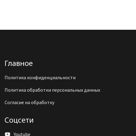
Главное
Политика конфиденциальности
Политика обработки персональных данных
Согласие на обработку
Соцсети
Youtube