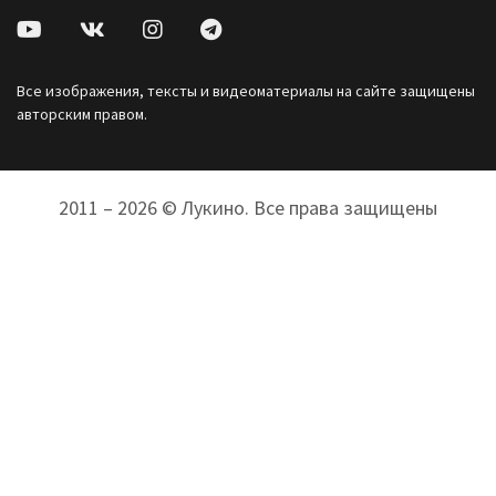
Все изображения, тексты и видеоматериалы на сайте защищены
авторским правом.
2011 – 2026 © Лукино. Все права защищены