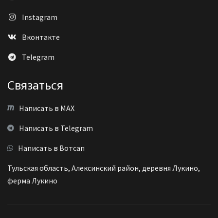
Instagram
Вконтакте
Telegram
Связаться
Написать в MAX
Написать в Telegram
Написать в Вотсап
Тульская область, Алексинский район, деревня Лукино,
ферма Лукино