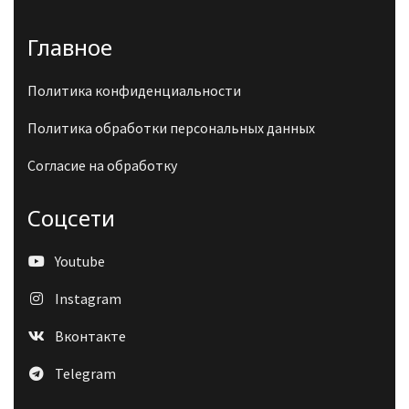
Главное
Политика конфиденциальности
Политика обработки персональных данных
Согласие на обработку
Соцсети
Youtube
Instagram
Вконтакте
Telegram