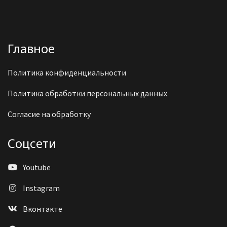
Главное
Политика конфиденциальности
Политика обработки персональных данных
Согласие на обработку
Соцсети
Youtube
Instagram
Вконтакте