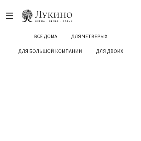
ВСЕ ДОМА
ДЛЯ ЧЕТВЕРЫХ
ДЛЯ БОЛЬШОЙ КОМПАНИИ
ДЛЯ ДВОИХ
ОТ
7,000₽
/ НОЧЬ