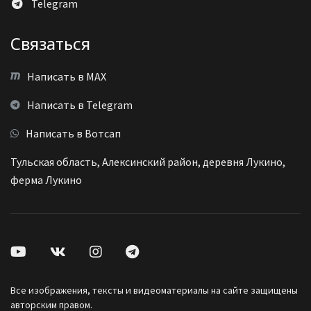
Telegram
Связаться
Написать в MAX
Написать в Telegram
Написать в Вотсап
Тульская область, Алексинский район, деревня Лукино,
ферма Лукино
Все изображения, тексты и видеоматериалы на сайте защищены
авторским правом.